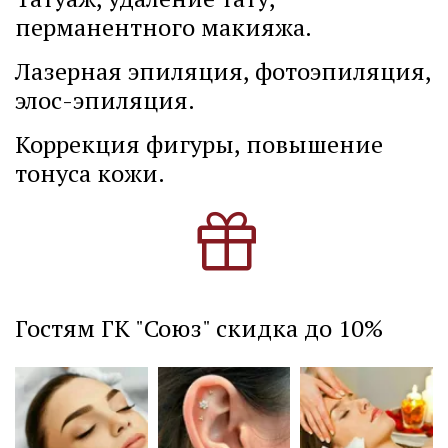
перманентного макияжа.
Лазерная эпиляция, фотоэпиляция, 
элос-эпиляция.
Коррекция фигуры, повышение 
тонуса кожи.
Гостям ГК "Союз" скидка до 10%