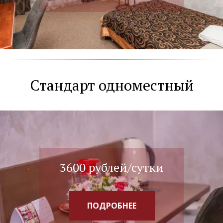
Стандарт одноместный
3200 рублей/сутки
ПОДРОБНЕЕ
3600 рублей/сутки
ПОДРОБНЕЕ