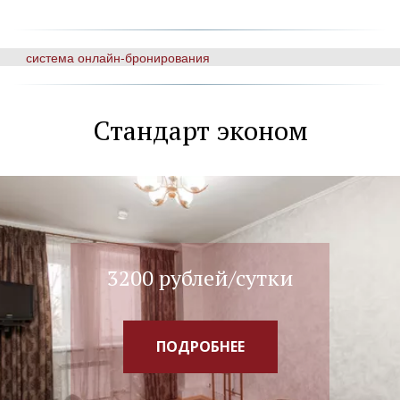
система онлайн-бронирования
Стандарт эконом
3200 рублей/сутки
ПОДРОБНЕЕ