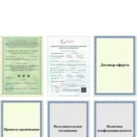
5700 рублей/сутки
ПОДРОБНЕЕ